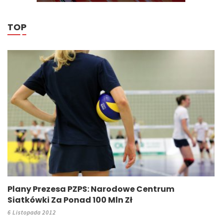
TOP
Plany Prezesa PZPS: Narodowe Centrum
Siatkówki Za Ponad 100 Mln Zł
6 Listopada 2012