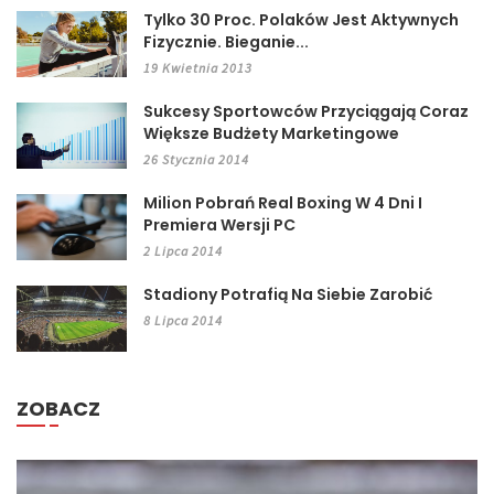
Tylko 30 Proc. Polaków Jest Aktywnych
Fizycznie. Bieganie...
19 Kwietnia 2013
Sukcesy Sportowców Przyciągają Coraz
Większe Budżety Marketingowe
26 Stycznia 2014
Milion Pobrań Real Boxing W 4 Dni I
Premiera Wersji PC
2 Lipca 2014
Stadiony Potrafią Na Siebie Zarobić
8 Lipca 2014
ZOBACZ