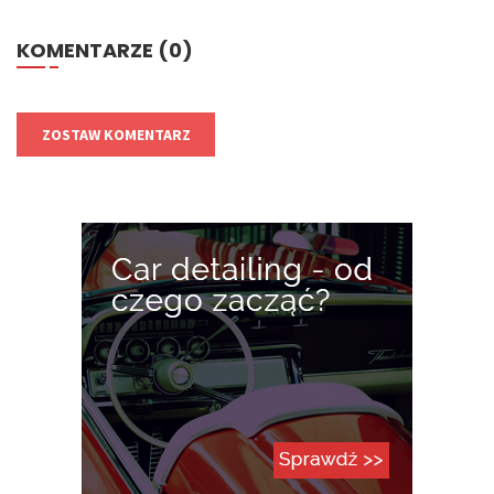
KOMENTARZE (0)
ZOSTAW KOMENTARZ