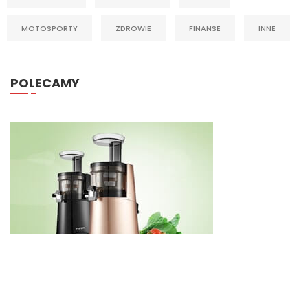
MOTOSPORTY
ZDROWIE
FINANSE
INNE
POLECAMY