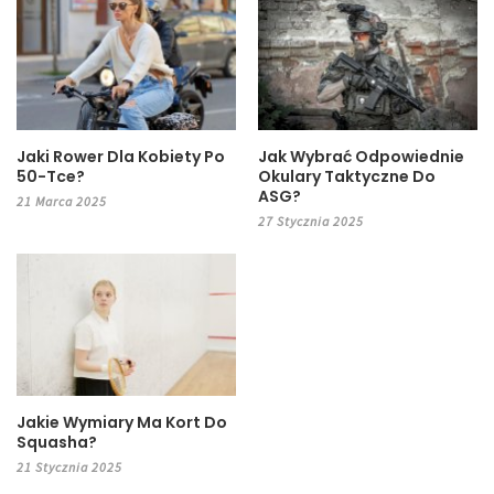
Jaki Rower Dla Kobiety Po
Jak Wybrać Odpowiednie
50-Tce?
Okulary Taktyczne Do
ASG?
21 Marca 2025
27 Stycznia 2025
Jakie Wymiary Ma Kort Do
Squasha?
21 Stycznia 2025