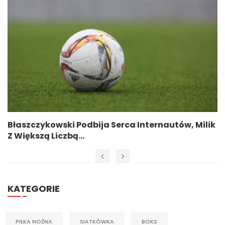
Błaszczykowski Podbija Serca Internautów, Milik
Z Większą Liczbą...
KATEGORIE
PIŁKA NOŻNA
SIATKÓWKA
BOKS