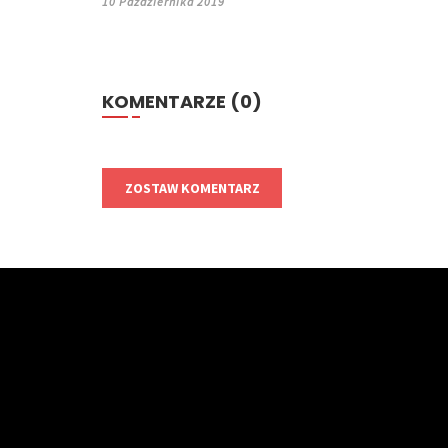
10 Października 2019
KOMENTARZE (0)
ZOSTAW KOMENTARZ