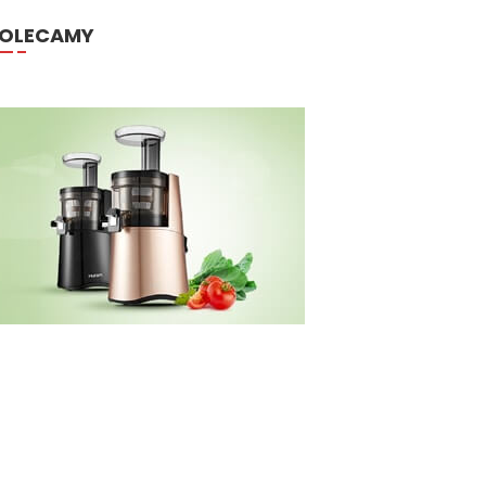
OLECAMY