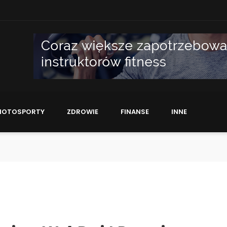
MOTOSPORTY
ZDROWIE
FINANSE
INNE