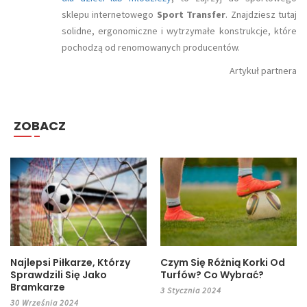
sklepu internetowego
Sport Transfer
. Znajdziesz tutaj
solidne, ergonomiczne i wytrzymałe konstrukcje, które
pochodzą od renomowanych producentów.
Artykuł partnera
ZOBACZ
Najlepsi Piłkarze, Którzy
Czym Się Różnią Korki Od
Sprawdzili Się Jako
Turfów? Co Wybrać?
Bramkarze
3 Stycznia 2024
30 Września 2024