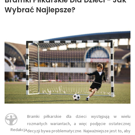
Wybrać Najlepsze?
​Bramki piłkarskie dla dzieci występują w wielu
rozmaitych wariantach, a więc podjęcie ostatecznej
Redakcja
decyzji bywa problematyczne. Najważniejsze jest to, aby