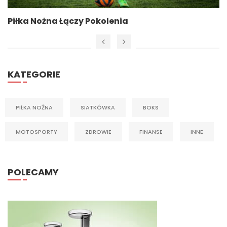
Piłka Nożna Łączy Pokolenia
KATEGORIE
PIŁKA NOŻNA
SIATKÓWKA
BOKS
MOTOSPORTY
ZDROWIE
FINANSE
INNE
POLECAMY