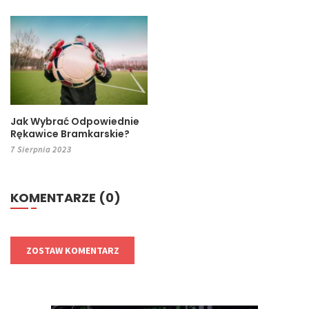
Jak Wybrać Odpowiednie
Rękawice Bramkarskie?
7 Sierpnia 2023
KOMENTARZE (0)
ZOSTAW KOMENTARZ