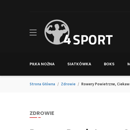
PIŁKA NOŻNA
SIATKÓWKA
BOKS
Strona Główna
Zdrowie
Rowery Powietrzne, Ciekawa
ZDROWIE