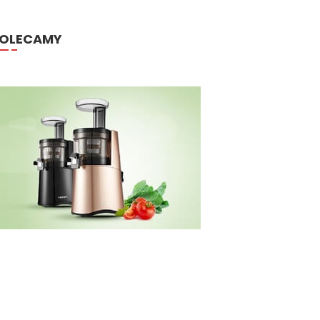
OLECAMY