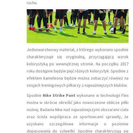
ruchu.
Jednowarstwowy materiał, z którego wykonano spodnie
charakteryzuje się oryginalną, przyciągającą wzrok
kolorystyką po wewnętrznej stronie. Na początku 2017
roku dostępne będzie pięć różnych kolorystyk. Spodnie z
efektem kameleona będzie można zobaczyć również na
sesjach treningowych piłkarzy z najważniejszych klubów.
Spodnie
Nike Strike Pant
wykonane w technologii Flex
można w skrócie określić jako nowoczesne oblicze piłki
nożnej. Badania Nike nad najważniejszymi obszarami ciała
oraz ścisła współpraca ze sportowcami sprawiły, że
uzyskano szczegółowe informacje o poziomie
dopasowania do sylwetki. Spodnie charakteryzują się