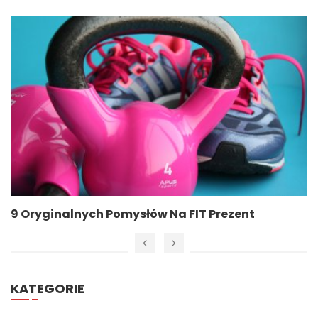
9 Oryginalnych Pomysłów Na FIT Prezent
KATEGORIE