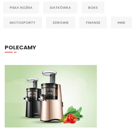
PIŁKA NOŻNA
SIATKÓWKA
BOKS
MOTOSPORTY
ZDROWIE
FINANSE
INNE
POLECAMY