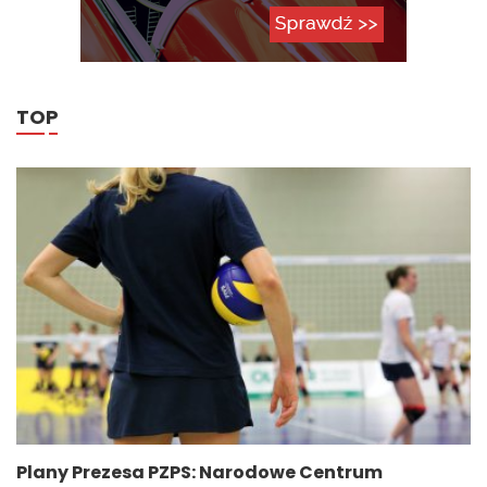
TOP
Plany Prezesa PZPS: Narodowe Centrum