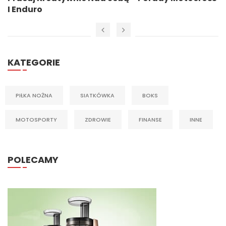
I Enduro
KATEGORIE
PIŁKA NOŻNA
SIATKÓWKA
BOKS
MOTOSPORTY
ZDROWIE
FINANSE
INNE
POLECAMY