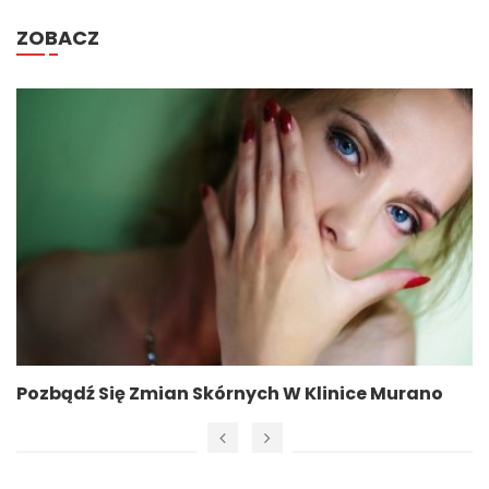
ZOBACZ
Pozbądź Się Zmian Skórnych W Klinice Murano