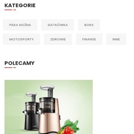
KATEGORIE
PIŁKA NOŻNA
SIATKÓWKA
BOKS
MOTOSPORTY
ZDROWIE
FINANSE
INNE
POLECAMY