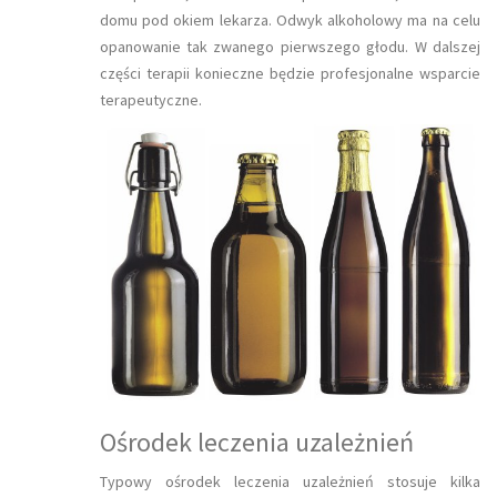
domu pod okiem lekarza. Odwyk alkoholowy ma na celu
opanowanie tak zwanego pierwszego głodu. W dalszej
części terapii konieczne będzie profesjonalne wsparcie
terapeutyczne.
Ośrodek leczenia uzależnień
Typowy ośrodek leczenia uzależnień stosuje kilka